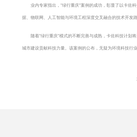
业内专家指出，"绿行重庆"案例的成功，彰显了以卡佐
据、物联网、人工智能与环境工程深度交叉融合的技术开发
随着"绿行重庆"模式的不断完善与成熟，卡佐科技计划
城市建设贡献科技力量。该案例的公布，无疑为环境科技行