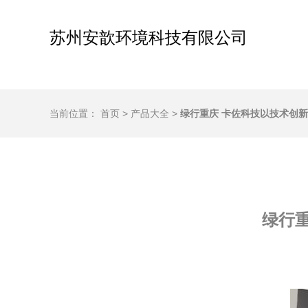
苏州安歆环境科技有限公司
当前位置：
首页
>
产品大全
>
绿行重庆 卡佐科技以技术创
绿行