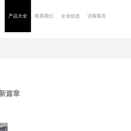
介
产品大全
联系我们
企业信息
访客留言
新篇章