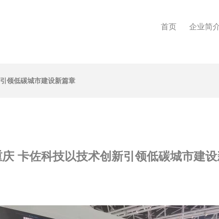
首页
企业简
新引领低碳城市建设新篇章
重庆 卡佐科技以技术创新引领低碳城市建设