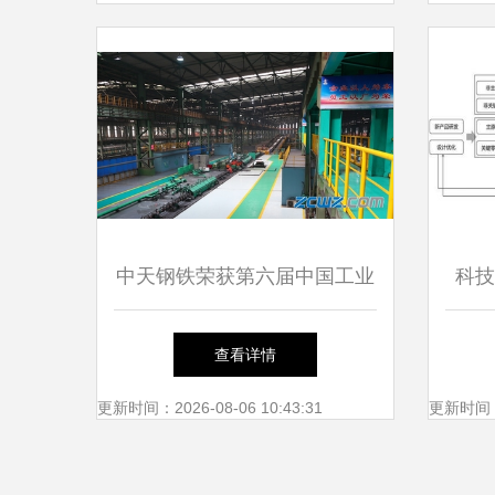
中天钢铁荣获第六届中国工业
科技
大奖 环境科技领域的创新典
能环
查看详情
范
更新时间：2026-08-06 10:43:31
更新时间：20