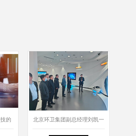
科技的
北京环卫集团副总经理刘凯一