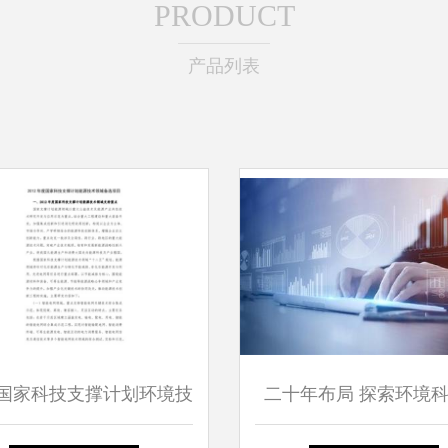
PRODUCT
产品列表
12国家科技支撑计划环境技
二十年布局 探索环境