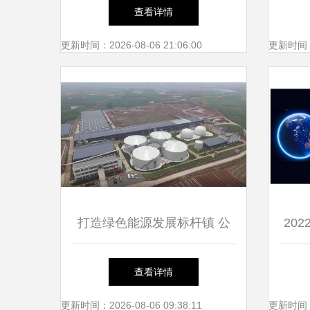
光热熔盐、飞轮储能与液流电
术备
查看详情
池的绿色革新
更新时间：2026-08-06 21:06:00
更新时间：20
打造绿色能源发展标杆镇 公
20
共机构绿电使用率达50%以上
趋势
查看详情
的路径与创新
更新时间：2026-08-06 09:38:11
更新时间：20