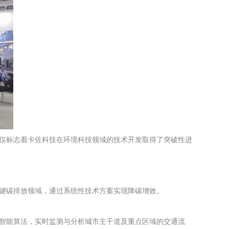
不仅标志着卡佐科技在环境科技领域的技术开发取得了突破性进
关键碳排放领域，通过系统性技术方案实现降碳增效。
工智能算法，实时监测与分析城市主干道及重点区域的交通流