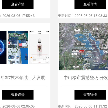
选项目公示 环境科技技
未来浪潮
查看详情
查看详情
术开发新进展
26-08-06 17:55:43
更新时间：2026-08-06 15:08:33
22年3D技术领域十大发展
中山楼市震撼登场 开
 老子云技术引领环境科
没想到的惊喜，区域内
查看详情
查看详情
技革新
技技术开发内幕曝
26-08-06 02:05:05
更新时间：2026-08-06 11:19:32