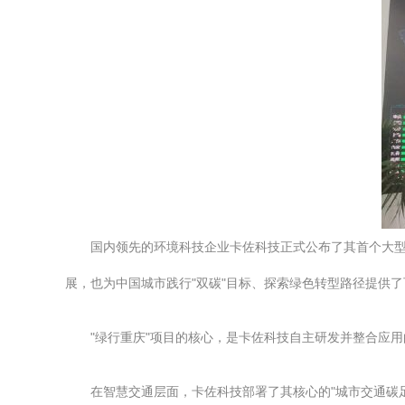
国内领先的环境科技企业卡佐科技正式公布了其首个大型
展，也为中国城市践行"双碳"目标、探索绿色转型路径提供
"绿行重庆"项目的核心，是卡佐科技自主研发并整合应
在智慧交通层面，卡佐科技部署了其核心的"城市交通碳