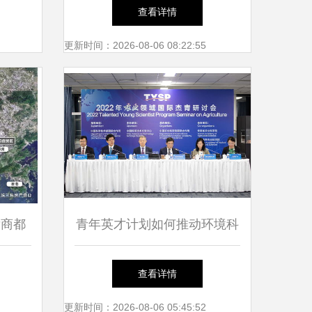
行莅临杰瑞参观调研环境科技
查看详情
领域技术研发
更新时间：2026-08-06 08:22:55
发商都
青年英才计划如何推动环境科
环境科
技领域技术开发
查看详情
光
更新时间：2026-08-06 05:45:52