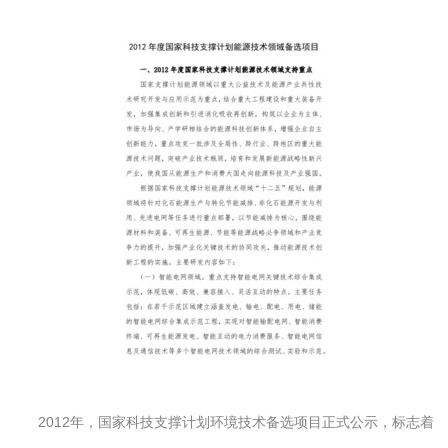
2012年，国家科技支撑计划环境技术备选项目正式公示，标志着