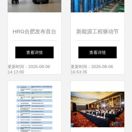
HRG合肥发布首台
新能源工程驱动节
低速清洁一体机器
能减排，助力配电
查看详情
查看详情
人 环境科技领域的
输电设备智能化升
更新时间：2026-08-06
更新时间：2026-08-06
14:13:00
16:53:35
技术突破
级