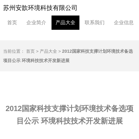
苏州安歆环境科技有限公司
首页
企业简介
产品大全
联系我们
企业信息
当前位置：
首页
>
产品大全
>
2012国家科技支撑计划环境技术备选
项目公示 环境科技技术开发新进展
2012国家科技支撑计划环境技术备选项
目公示 环境科技技术开发新进展